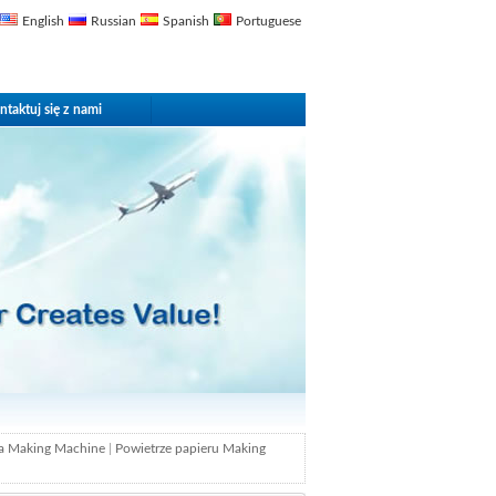
English
Russian
Spanish
Portuguese
ntaktuj się z nami
la Making Machine
|
Powietrze papieru Making