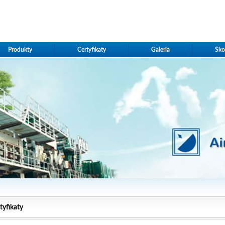
Produkty
Certyfikaty
Galeria
Sko
tyfikaty