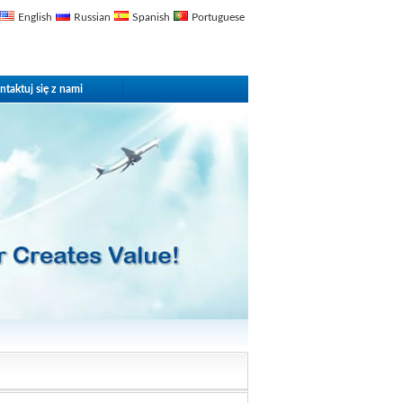
English
Russian
Spanish
Portuguese
ntaktuj się z nami