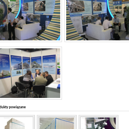
dukty powiązane